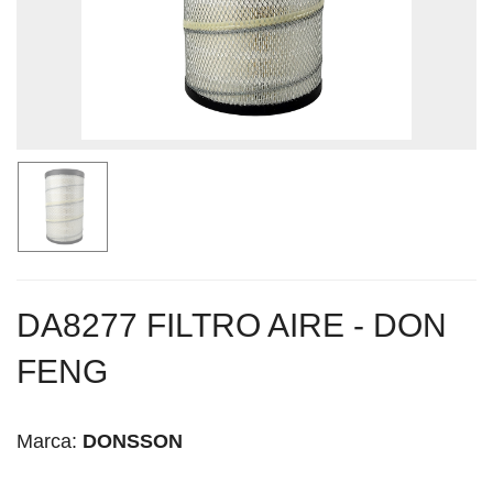
DA8277 FILTRO AIRE - DON
FENG
Marca:
DONSSON