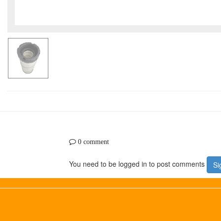
0 comment
You need to be logged in to post comments
Si