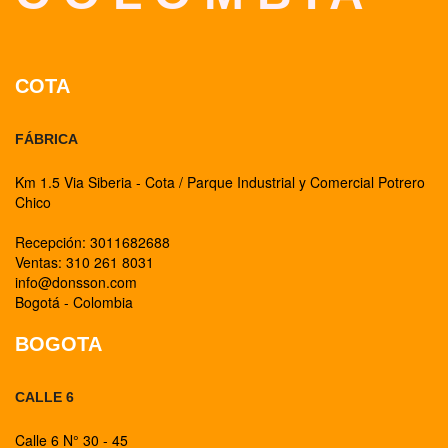
COTA
FÁBRICA
Km 1.5 Via Siberia - Cota / Parque Industrial y Comercial Potrero
Chico
Recepción: 3011682688
Ventas: 310 261 8031
info@donsson.com
Bogotá - Colombia
BOGOTA
CALLE 6
Calle 6 N° 30 - 45