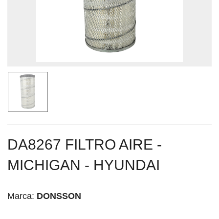
DA8267 FILTRO AIRE -
MICHIGAN - HYUNDAI
Marca:
DONSSON