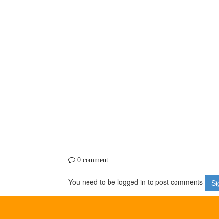
0 comment
You need to be logged in to post comments
Si