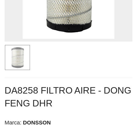
DA8258 FILTRO AIRE - DONG
FENG DHR
Marca:
DONSSON