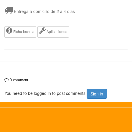
Entrega a domicilio de 2 a 4 dias
Ficha tecnica
Aplicaciones
0 comment
You need to be logged in to post comments
Sign in