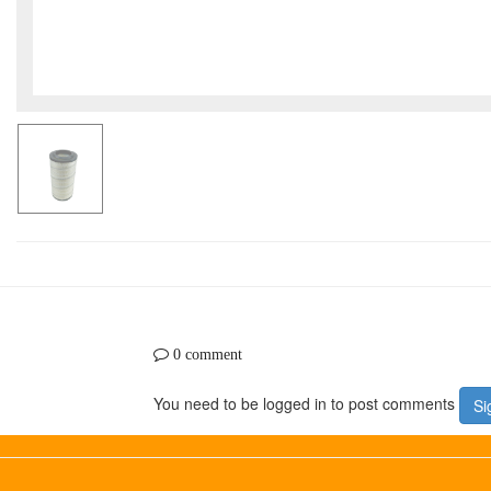
0 comment
You need to be logged in to post comments
Si