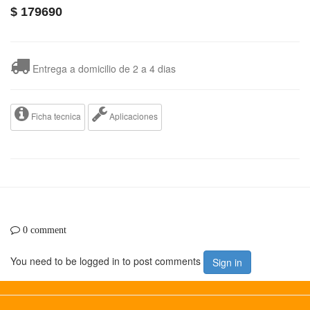
$
179690
Entrega a domicilio de 2 a 4 dias
Ficha tecnica
Aplicaciones
0 comment
You need to be logged in to post comments
Sign in