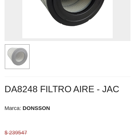
DA8248 FILTRO AIRE - JAC
Marca:
DONSSON
$ 239547