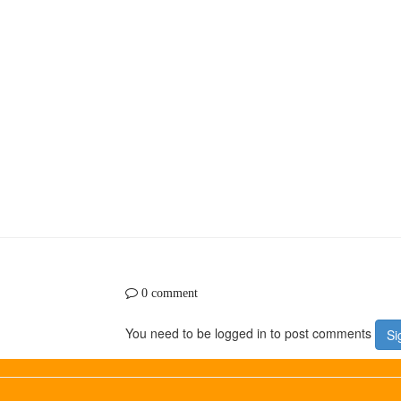
0 comment
You need to be logged in to post comments
Si