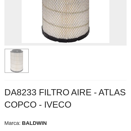
DA8233 FILTRO AIRE - ATLAS
COPCO - IVECO
Marca:
BALDWIN