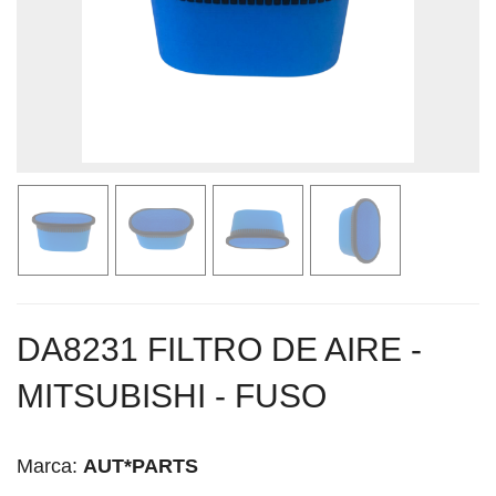
DA8231 FILTRO DE AIRE -
MITSUBISHI - FUSO
Marca:
AUT*PARTS