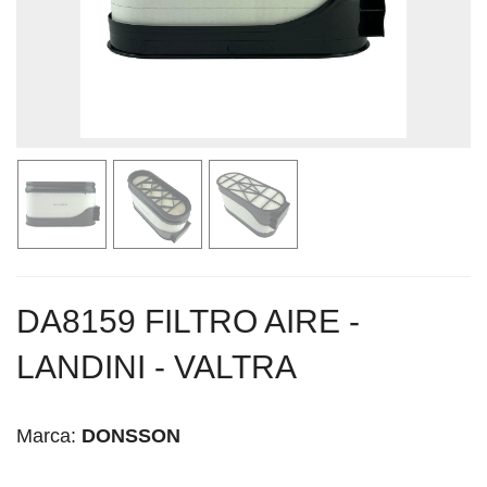
DA8159 FILTRO AIRE -
LANDINI - VALTRA
Marca:
DONSSON