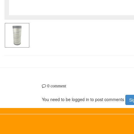
0 comment
You need to be logged in to post comments
Si