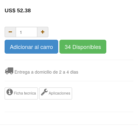
US$
52.38
Adicionar al carro
34 Disponibles
Entrega a domicilio de 2 a 4 dias
Ficha tecnica
Aplicaciones