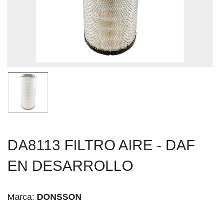
DA8113 FILTRO AIRE - DAF
EN DESARROLLO
Marca:
DONSSON