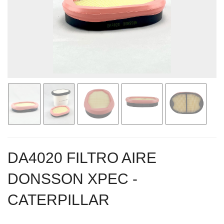
DA4020 FILTRO AIRE
DONSSON XPEC -
CATERPILLAR