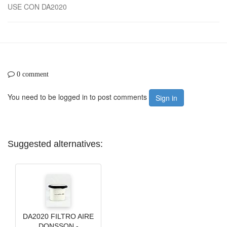
USE CON DA2020
0 comment
You need to be logged in to post comments
Sign in
Suggested alternatives:
DA2020 FILTRO AIRE
DONSSON -