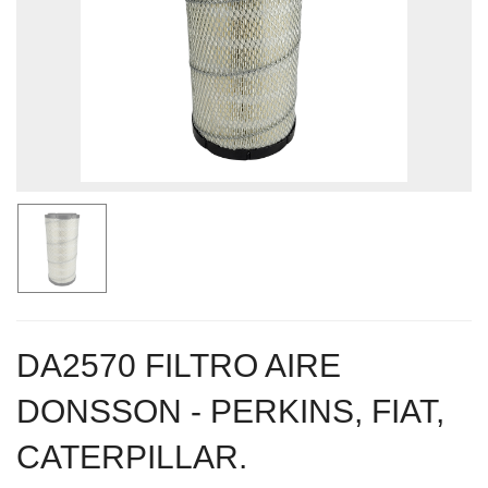
DA2570 FILTRO AIRE
DONSSON - PERKINS, FIAT,
CATERPILLAR.