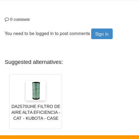
0 comment
You need to be logged in to post comments
Sign in
Suggested alternatives:
DA2570UHE FILTRO DE
AIRE ALTA EFICIENCIA -
CAT - KUBOTA - CASE