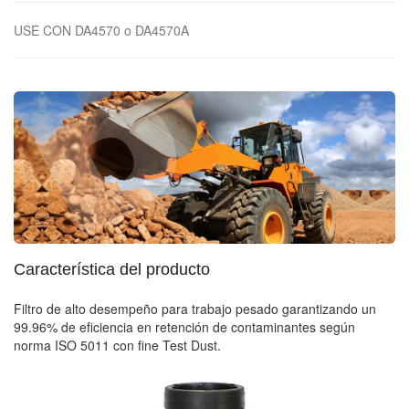
USE CON DA4570 o DA4570A
Característica del producto
Filtro de alto desempeño para trabajo pesado garantizando un
99.96% de eficiencia en retención de contaminantes según
norma ISO 5011 con fine Test Dust.