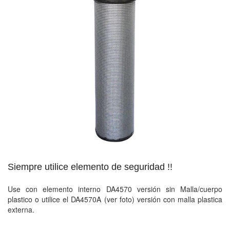
Siempre utilice elemento de seguridad !!
Use con elemento interno DA4570 versión sin Malla/cuerpo
plastico o utilice el DA4570A (ver foto) versión con malla plastica
externa.