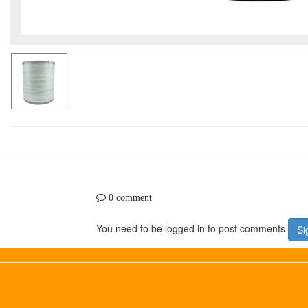
0 comment
You need to be logged in to post comments
Si