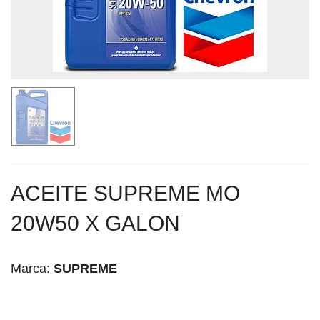
ACEITE SUPREME MO
20W50 X GALON
Marca:
SUPREME