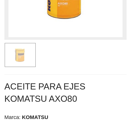
ACEITE PARA EJES
KOMATSU AXO80
Marca:
KOMATSU