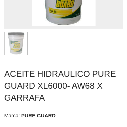
ACEITE HIDRAULICO PURE
GUARD XL6000- AW68 X
GARRAFA
Marca:
PURE GUARD