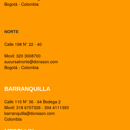
Bogotá - Colombia
BOGOTA
NORTE
Calle 198 N° 22 - 40
Movil: 320 3008700
sucursalnorte@donsson.com
Bogotá - Colombia
BARRANQUILLA
Calle 110 N° 36 - 64 Bodega 2
Movil: 318 6707326 - 304 4111393
barranquilla@donsson.com
Colombia