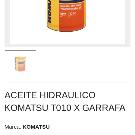
ACEITE HIDRAULICO
KOMATSU T010 X GARRAFA
Marca:
KOMATSU