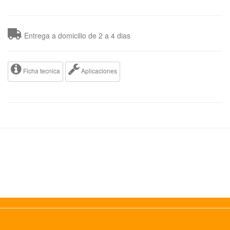
Entrega a domicilio de 2 a 4 dias
Ficha tecnica
Aplicaciones