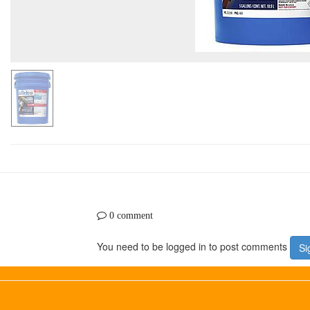
0 comment
You need to be logged in to post comments
Si